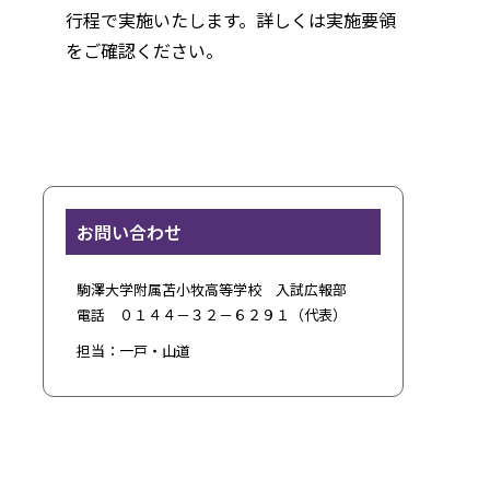
行程で実施いたします。詳しくは実施要領
をご確認ください。
お問い合わせ
駒澤大学附属苫小牧高等学校 入試広報部
電話 ０１４４－３２－６２９１（代表）
担当：一戸・山道