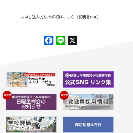
お申し込み方法の詳細はこちら（説明書PDF）
Facebook
Line
X