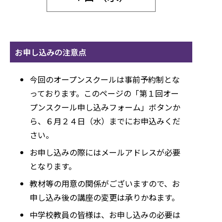
お申し込みの注意点
今回のオープンスクールは事前予約制とな
っております。このページの「第１回オー
プンスクール申し込みフォーム」ボタンか
ら、６月２４日（水）までにお申込みくだ
さい。
お申し込みの際にはメールアドレスが必要
となります。
教材等の用意の関係がございますので、お
申し込み後の講座の変更は承りかねます。
中学校教員の皆様は、お申し込みの必要は