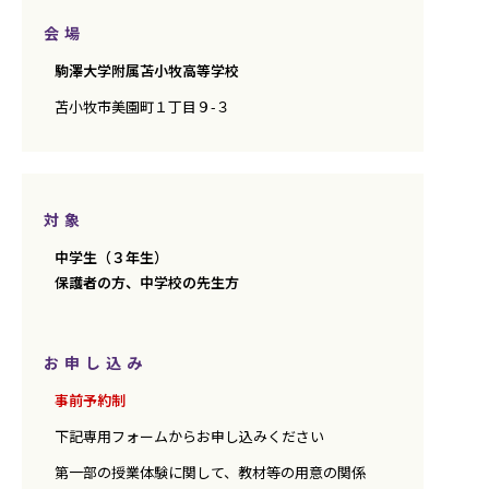
会場
駒澤大学附属苫小牧高等学校
苫小牧市美園町１丁目９-３
対象
中学生（３年生）
保護者の方、中学校の先生方
お申し込み
事前予約制
下記専用フォームからお申し込みください
第一部の授業体験に関して、教材等の用意の関係