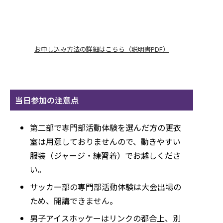
お申し込み方法の詳細はこちら（説明書PDF）
当日参加の注意点
第二部で専門部活動体験を選んだ方の更衣
室は用意しておりませんので、動きやすい
服装（ジャージ・練習着）でお越しくださ
い。
サッカー部の専門部活動体験は大会出場の
ため、開講できません。
男子アイスホッケーはリンクの都合上、別