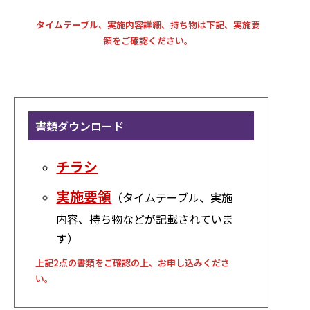
タイムテーブル、実施内容詳細、持ち物は下記、実施要
領をご確認ください。
書類ダウンロード
チラシ
実施要領
（タイムテーブル、実施
内容、持ち物などが記載されていま
す）
上記2点の書類をご確認の上、お申し込みくださ
い。