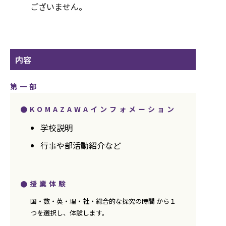
ございません。
内容
第一部
●KOMAZAWAインフォメーション
学校説明
行事や部活動紹介など
●授業体験
国・数・英・理・社・総合的な探究の時間 から１
つを選択し、体験します。