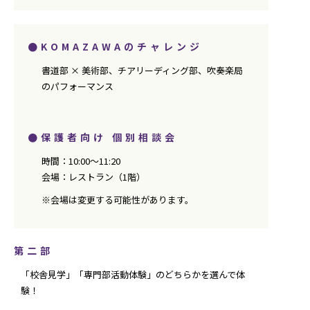
●KOMAZAWAのチャレンジ
書道部 × 美術部、チアリーディング部、吹奏楽局
のパフォーマンス
●保護者向け 個別相談会
時間：10:00～11:20
会場：レストラン（1階）
※会場は変更する可能性があります。
第二部
「校舎見学」「専門部活動体験」のどちらかを選んで体
験！