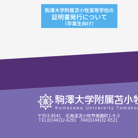
〒053-8541 北海道苫小牧市美園町1-9-3
TEL(0144)32-6291 FAX(0144)32-6521