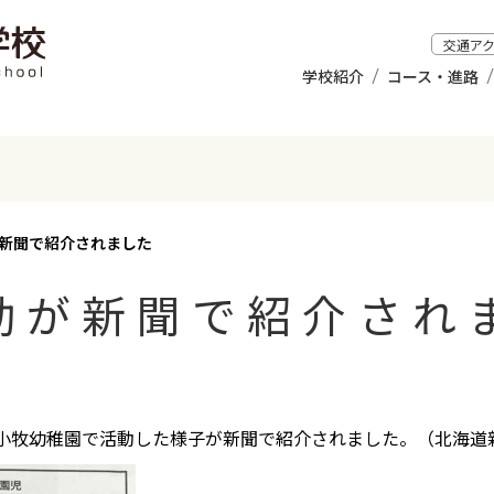
交通ア
学校紹介
コース・進路
新聞で紹介されました
動が新聞で紹介され
小牧幼稚園で活動した様子が新聞で紹介されました。（北海道